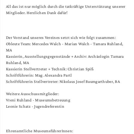
All das ist nur möglich durch die tatkräftige Unterstützung unserer
Mitglieder. Herzlichen Dank dafür!
Der Vorstand unseres Vereines setzt sich wie folgt zusammen:
Obleute Team: Mercedes Walch - Marian Walch - Tamara Ruhland,
MA
Kassierin, Ausstellungsgegenstände + Archiv: Archäologin Tamara
Ruhland, MA
Kassierin Stellvertreter + Technik: Christian Spiß
Schriftführerin: Mag. Alexandra Partl
Schriftführerin Stellvertreter: Nikolaus Josef Baumgarthuber, BA
Weitere Ausschussmitglieder:
Vreni Ruhland - Museumsbetreuung
Leonie Schatz - Jugendreferentin
Ehrenamtliche MuseumsführerInnen: