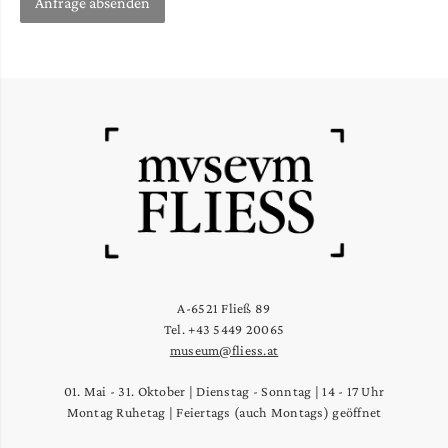
A-6521 Fließ 89
Tel. +43 5449 20065
museum@fliess.at
01. Mai - 31. Oktober | Dienstag - Sonntag | 14 - 17 Uhr
Montag Ruhetag | Feiertags (auch Montags) geöffnet