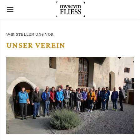
WIR STELLEN UNS VOR:
UNSER VEREIN