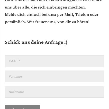
uns über alle, die sich einbringen möchten.
Melde dich einfach bei uns: per Mail, Telefon oder
persönlich. Wir freuen uns, von dir zu hören!
Schick uns deine Anfrage :)