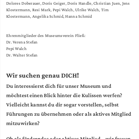
Dolores Doberauer, Doris Geiger, Doris Handle, Christian Juen, Jens
Klostermann, Resi Mark, Pepi Walch, Ulrike Walch, Tim
Klostermann, Angelika Schmid, Hanna Schmid
Ehrenmitglieder des Museumsverein Fließ:
Dr. Verena Stefan
Pepi Walch
Dr. Walter Stefan
Wir suchen genau DICH!
Du interessierst dich für unser Museum und
möchtest einen Blick hinter die Kulissen werfen?
Vielleicht kannst du dir sogar vorstellen, selbst
Führungen zu übernehmen oder als aktives Mitglied
mitzuwirken?
Ob als förderndes oder aktives Mitglied – wir freuen