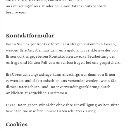
uns museum@fliess.at oder bei einer Datenschutzbehörde
beschweren.
Kontaktformular
Wenn Sie uns per Kontaktformular Anfragen zukommen lassen,
werden Ihre Angaben aus dem Anfrageformular inklusive der von
Ihnen dort angegebenen Kontaktdaten zwecks Bearbeitung der
Anfrage und für den Fall von Anschlussfragen bei uns gespeichert.
Ihr Übernachtungsanfrage kann allerdings nur dann von Ihnen
verwendet und elektronisch an uns versendet werden, wenn Sie
dieser Datenschutz- und Datenverwendungserklärung durch
Anklicken ausdrücklich zustimmen.
Diese Daten geben wir nicht ohne Ihre Einwilligung weiter. Bitte
beachten Sie insofern unsere Datenschutzerklärung.
Cookies