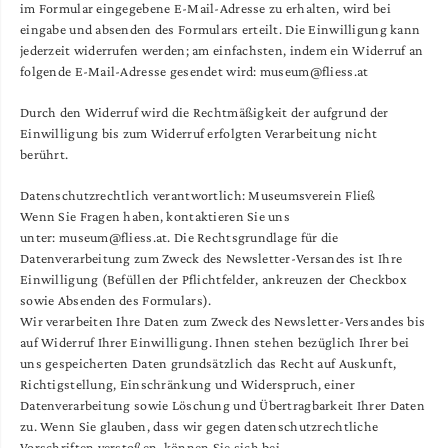
im Formular eingegebene E-Mail-Adresse zu erhalten, wird bei
eingabe und absenden des Formulars erteilt. Die Einwilligung kann
jederzeit widerrufen werden; am einfachsten, indem ein Widerruf an
folgende E-Mail-Adresse gesendet wird: museum@fliess.at
Durch den Widerruf wird die Rechtmäßigkeit der aufgrund der
Einwilligung bis zum Widerruf erfolgten Verarbeitung nicht
berührt.
Datenschutzrechtlich verantwortlich: Museumsverein Fließ
Wenn Sie Fragen haben, kontaktieren Sie uns
unter: museum@fliess.at. Die Rechtsgrundlage für die
Datenverarbeitung zum Zweck des Newsletter-Versandes ist Ihre
Einwilligung (Befüllen der Pflichtfelder, ankreuzen der Checkbox
sowie Absenden des Formulars).
Wir verarbeiten Ihre Daten zum Zweck des Newsletter-Versandes bis
auf Widerruf Ihrer Einwilligung. Ihnen stehen bezüglich Ihrer bei
uns gespeicherten Daten grundsätzlich das Recht auf Auskunft,
Richtigstellung, Einschränkung und Widerspruch, einer
Datenverarbeitung sowie Löschung und Übertragbarkeit Ihrer Daten
zu. Wenn Sie glauben, dass wir gegen datenschutzrechtliche
Vorschriften verstoßen, können Sie sich bei