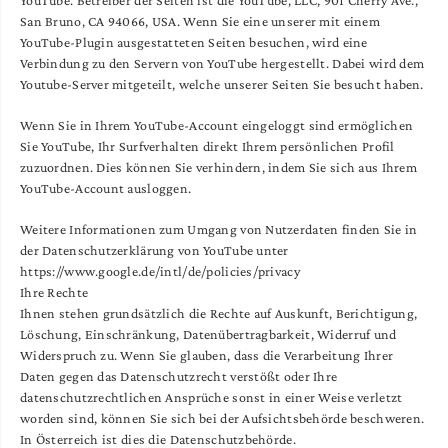
San Bruno, CA 94066, USA. Wenn Sie eine unserer mit einem
YouTube-Plugin ausgestatteten Seiten besuchen, wird eine
Verbindung zu den Servern von YouTube hergestellt. Dabei wird dem
Youtube-Server mitgeteilt, welche unserer Seiten Sie besucht haben.
Wenn Sie in Ihrem YouTube-Account eingeloggt sind ermöglichen
Sie YouTube, Ihr Surfverhalten direkt Ihrem persönlichen Profil
zuzuordnen. Dies können Sie verhindern, indem Sie sich aus Ihrem
YouTube-Account ausloggen.
Weitere Informationen zum Umgang von Nutzerdaten finden Sie in
der Datenschutzerklärung von YouTube unter
https://www.google.de/intl/de/policies/privacy
Ihre Rechte
Ihnen stehen grundsätzlich die Rechte auf Auskunft, Berichtigung,
Löschung, Einschränkung, Datenübertragbarkeit, Widerruf und
Widerspruch zu. Wenn Sie glauben, dass die Verarbeitung Ihrer
Daten gegen das Datenschutzrecht verstößt oder Ihre
datenschutzrechtlichen Ansprüche sonst in einer Weise verletzt
worden sind, können Sie sich bei der Aufsichtsbehörde beschweren.
In Österreich ist dies die Datenschutzbehörde.