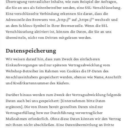
Übertragung vertraulicher Inhalte, wie zum Beispiel der Anfragen,
die Sie an uns als Seitenbetreiber senden, eine SSL-Verschlüsselung.
Eine verschlüsselte Verbindung erkennen Sie daran, dass die
Adresszeile des Browsers von „http://“ auf „https://“ wechselt und
an dem Schloss-Symbol in Ihrer Browserzeile. Wenn die SSL
Verschlüsselung aktiviert ist, können die Daten, die Sie an uns
übermitteln, nicht von Dritten mitgelesen werden.
Datenspeicherung
Wir weisen darauf hin, dass zum Zweck des einfacheren
Einkaufsvorganges und zur späteren Vertragsabwicklung vom
Webshop-Betreiber im Rahmen von Cookies die IP-Daten des
Anschlussinhabers gespeichert werden, ebenso wie Name, Anschrift
und Kreditkartennummer des Käufers.
Darüber hinaus werden zum Zweck der Vertragsabwicklung folgende
Daten auch bei uns gespeichert: [Unternehmen bitte Daten
ergänzen]. Die von Ihnen bereit gestellten Daten sind zur
Vertragserfüllung bzw zur Durchführung vorvertraglicher
Maßnahmen erforderlich. Ohne diese Daten können wir den Vertrag
mit Ihnen nicht abschließen. Eine Datenübermittlung an Dritte