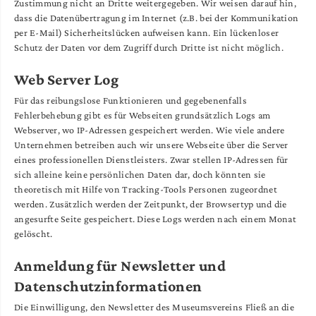
Zustimmung nicht an Dritte weitergegeben. Wir weisen darauf hin,
dass die Datenübertragung im Internet (z.B. bei der Kommunikation
per E-Mail) Sicherheitslücken aufweisen kann. Ein lückenloser
Schutz der Daten vor dem Zugriff durch Dritte ist nicht möglich.
Web Server Log
Für das reibungslose Funktionieren und gegebenenfalls
Fehlerbehebung gibt es für Webseiten grundsätzlich Logs am
Webserver, wo IP-Adressen gespeichert werden. Wie viele andere
Unternehmen betreiben auch wir unsere Webseite über die Server
eines professionellen Dienstleisters. Zwar stellen IP-Adressen für
sich alleine keine persönlichen Daten dar, doch könnten sie
theoretisch mit Hilfe von Tracking-Tools Personen zugeordnet
werden. Zusätzlich werden der Zeitpunkt, der Browsertyp und die
angesurfte Seite gespeichert. Diese Logs werden nach einem Monat
gelöscht.
Anmeldung für Newsletter und
Datenschutzinformationen
Die Einwilligung, den Newsletter des Museumsvereins Fließ an die