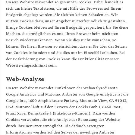
Unsere Website verwendet so genannte Cookies. Dabei handelt es
sich um kleine Textdateien, die mit Hilfe des Browsers auf Ihrem
Endgerät abgelegt werden. Sie richten keinen Schaden an. Wir
nutzen Cookies dazu, unser Angebot nutzerfreundlich zu gestalten.
Einige Cookies bleiben auf Ihrem Endgerät gespeichert, bis Sie diese
löschen. Sie ermöglichen es uns, Ihren Browser beim nächsten
Besuch wiederzuerkennen. Wenn Sie dies nicht wünschen, so
können Sie Ihren Browser so einrichten, dass er Sie über das Setzen
von Cookies informiert und Sie dies nur im Einzelfall erlauben. Bei
der Deaktivierung von Cookies kann die Funktionalität unserer
Website eingeschränkt sein.
Web-Analyse
Unsere Website verwendet Funktionen der Webanalysedienste
Google Analytics und Matomo. Anbieter von Google Analytics ist die
Google Inc., 1600 Amphitheatre Parkway Mountain View, CA 94043,
USA. Matomo läuft auf den Servern der Cookis GmbH, 6460 Imst,
Franz Xaver Rennstraße 4 (Bakehouse-Kunden). Dazu werden
Cookies verwendet, die eine Analyse der Benutzung der Website
durch Ihre Benutzer ermöglicht. Die dadurch erzeugten
Informationen werden auf den Server der jeweiligen Anbieter