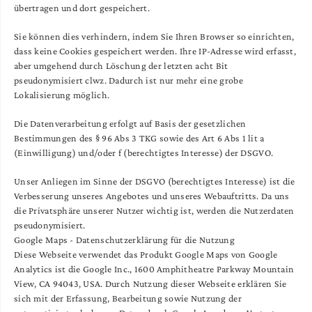
übertragen und dort gespeichert.
Sie können dies verhindern, indem Sie Ihren Browser so einrichten,
dass keine Cookies gespeichert werden. Ihre IP-Adresse wird erfasst,
aber umgehend durch Löschung der letzten acht Bit
pseudonymisiert clwz. Dadurch ist nur mehr eine grobe
Lokalisierung möglich.
Die Datenverarbeitung erfolgt auf Basis der gesetzlichen
Bestimmungen des § 96 Abs 3 TKG sowie des Art 6 Abs 1 lit a
(Einwilligung) und/oder f (berechtigtes Interesse) der DSGVO.
Unser Anliegen im Sinne der DSGVO (berechtigtes Interesse) ist die
Verbesserung unseres Angebotes und unseres Webauftritts. Da uns
die Privatsphäre unserer Nutzer wichtig ist, werden die Nutzerdaten
pseudonymisiert.
Google Maps - Datenschutzerklärung für die Nutzung
Diese Webseite verwendet das Produkt Google Maps von Google
Analytics ist die Google Inc., 1600 Amphitheatre Parkway Mountain
View, CA 94043, USA. Durch Nutzung dieser Webseite erklären Sie
sich mit der Erfassung, Bearbeitung sowie Nutzung der