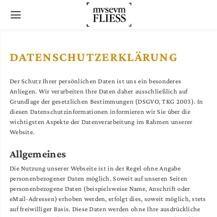
DATENSCHUTZERKLÄRUNG
Der Schutz Ihrer persönlichen Daten ist uns ein besonderes
Anliegen. Wir verarbeiten Ihre Daten daher ausschließlich auf
Grundlage der gesetzlichen Bestimmungen (DSGVO, TKG 2003). In
diesen Datenschutzinformationen informieren wir Sie über die
wichtigsten Aspekte der Datenverarbeitung im Rahmen unserer
Website.
Allgemeines
Die Nutzung unserer Webseite ist in der Regel ohne Angabe
personenbezogener Daten möglich. Soweit auf unseren Seiten
personenbezogene Daten (beispielsweise Name, Anschrift oder
eMail-Adressen) erhoben werden, erfolgt dies, soweit möglich, stets
auf freiwilliger Basis. Diese Daten werden ohne Ihre ausdrückliche