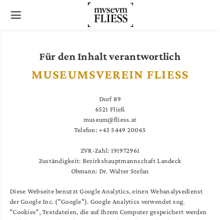
Für den Inhalt verantwortlich
MUSEUMSVEREIN FLIESS
Dorf 89
6521 Fließ
museum@fliess.at
Telefon: +43 5449 20065
ZVR-Zahl: 191972961
Zuständigkeit: Bezirkshauptmannschaft Landeck
Obmann: Dr. Walter Stefan
Diese Webseite benutzt Google Analytics, einen Webanalysedienst
der Google Inc. ("Google"). Google Analytics verwendet sog.
"Cookies", Textdateien, die auf Ihrem Computer gespeichert werden