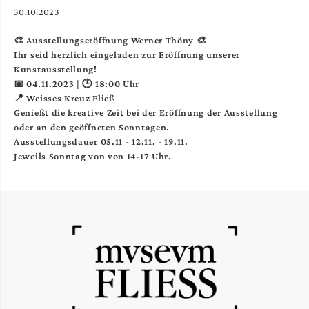
30.10.2023
🎨 Ausstellungseröffnung Werner Thöny 🎨
Ihr seid herzlich eingeladen zur Eröffnung unserer
Kunstausstellung!
📅 04.11.2023 | 🕒 18:00 Uhr
📍 Weisses Kreuz Fließ
Genießt die kreative Zeit bei der Eröffnung der Ausstellung
oder an den geöffneten Sonntagen.
Ausstellungsdauer 05.11 - 12.11. - 19.11.
Jeweils Sonntag von von 14-17 Uhr.