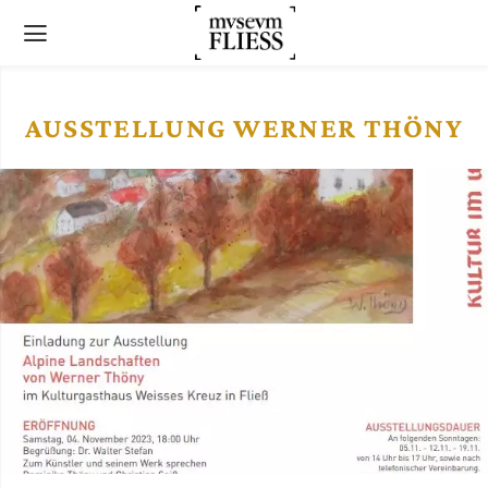
AUSSTELLUNG WERNER THÖNY