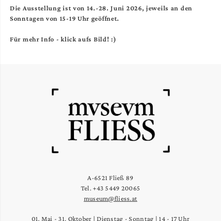
Die Ausstellung ist von 14.-28. Juni 2026, jeweils an den
Sonntagen von 15-19 Uhr geöffnet.
Für mehr Info - klick aufs Bild! :)
A-6521 Fließ 89
Tel. +43 5449 20065
museum@fliess.at
01. Mai - 31. Oktober | Dienstag - Sonntag | 14 - 17 Uhr