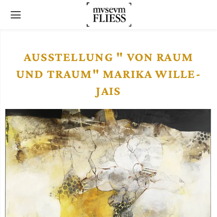
AUSSTELLUNG " VON RAUM
UND TRAUM" MARIKA WILLE-
JAIS