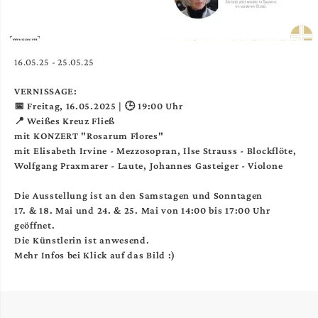
16.05.25 - 25.05.25
VERNISSAGE:
📅 Freitag, 16.05.2025 | 🕒 19:00 Uhr
📍 Weißes Kreuz Fließ
mit KONZERT "Rosarum Flores"
mit Elisabeth Irvine - Mezzosopran, Ilse Strauss - Blockflöte,
Wolfgang Praxmarer - Laute, Johannes Gasteiger - Violone
Die Ausstellung ist an den Samstagen und Sonntagen
17. & 18. Mai und 24. & 25. Mai von 14:00 bis 17:00 Uhr
geöffnet.
Die Künstlerin ist anwesend.
Mehr Infos bei Klick auf das Bild :)