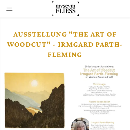
AUSSTELLUNG "THE ART OF
WOODCUT" - IRMGARD PARTH-
FLEMING